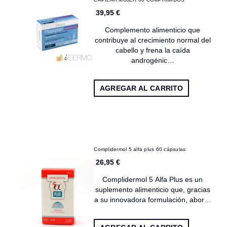
39,95 €
Complemento alimenticio que
contribuye al crecimiento normal del
cabello y frena la caída
androgénic…
AGREGAR AL CARRITO
Complidermol 5 alfa plus 60 cápsulas
26,95 €
Complidermol 5 Alfa Plus es un
suplemento alimenticio que, gracias
a su innovadora formulación, abor…