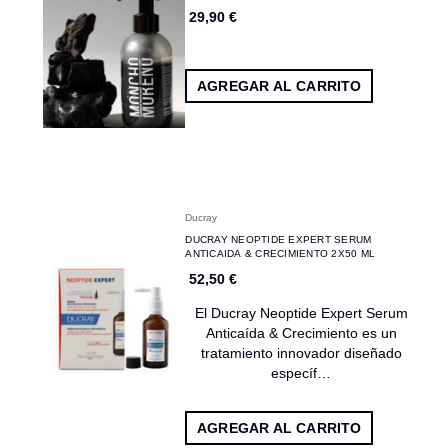
29,90 €
AGREGAR AL CARRITO
Ducray
DUCRAY NEOPTIDE EXPERT SERUM
ANTICAIDA & CRECIMIENTO 2X50 ML
52,50 €
El Ducray Neoptide Expert Serum
Anticaída & Crecimiento es un
tratamiento innovador diseñado
específ…
AGREGAR AL CARRITO