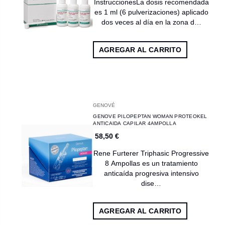
InstruccionesLa dosis recomendada
es 1 ml (6 pulverizaciones) aplicado
dos veces al día en la zona d…
AGREGAR AL CARRITO
GENOVÉ
GENOVE PILOPEPTAN WOMAN PROTEOKEL
ANTICAIDA CAPILAR 4AMPOLLA
58,50 €
Rene Furterer Triphasic Progressive
8 Ampollas es un tratamiento
anticaída progresiva intensivo
dise…
AGREGAR AL CARRITO