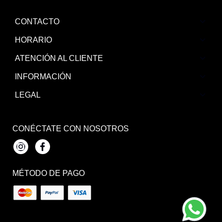
CONTACTO
HORARIO
ATENCIÓN AL CLIENTE
INFORMACIÓN
LEGAL
CONÉCTATE CON NOSOTROS
Instagram
Facebook
MÉTODO DE PAGO