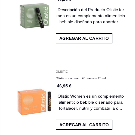
Descripción del Producto:Olistic for
men es un complemento alimenticio
bebible diseñado para abordar…
AGREGAR AL CARRITO
OLISTIC
Olistic for women 28 frascos 25 mL
46,95 €
Olistic Women es un complemento
alimenticio bebible diseñado para
fortalecer, nutrir y combatir la c…
AGREGAR AL CARRITO