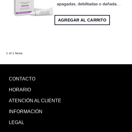
apagadas, debilitadas o dañada…
AGREGAR AL CARRITO
1 of 1 Items
CONTACTO
HORARIO
ATENCIÓN AL CLIENTE
INFORMACIÓN
LEGAL