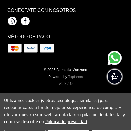
CONÉCTATE CON NOSOTROS
Instagram
Facebook
MÉTODO DE PAGO
© 2026
Farmacia Manzano
Powered by
Topfarma
v1.27.0
Utilizamos cookies (y otras tecnologías similares) para
recopilar datos a fin de mejorar su experiencia de compra.
Al
utilizar nuestro sitio web, acepta la recopilación de datos tal y
como se describe en
Política de privacidad
.