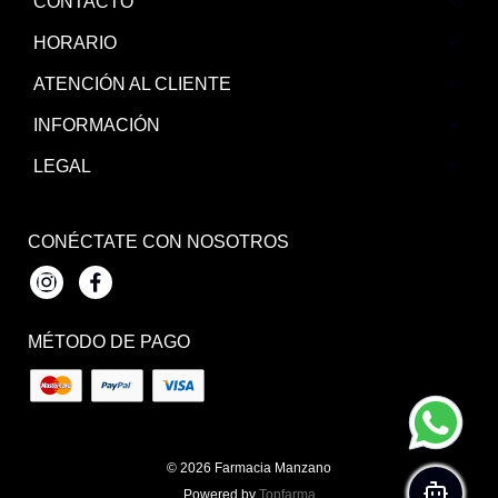
CONTACTO
HORARIO
ATENCIÓN AL CLIENTE
INFORMACIÓN
LEGAL
CONÉCTATE CON NOSOTROS
Instagram
Facebook
MÉTODO DE PAGO
© 2026
Farmacia Manzano
Powered by
Topfarma