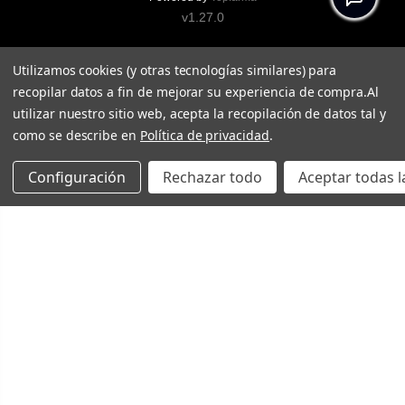
v1.27.0
Utilizamos cookies (y otras tecnologías similares) para
recopilar datos a fin de mejorar su experiencia de compra.
Al
utilizar nuestro sitio web, acepta la recopilación de datos tal y
como se describe en
Política de privacidad
.
Configuración
Rechazar todo
Aceptar todas l