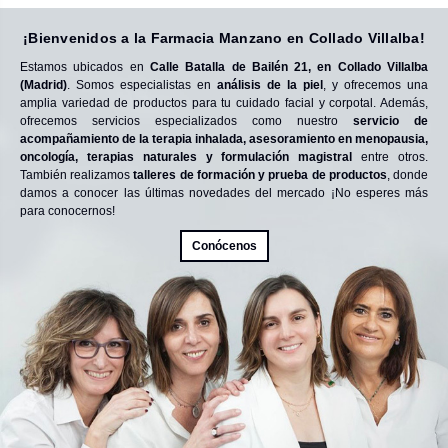
¡Bienvenidos a la Farmacia Manzano en Collado Villalba!
Estamos ubicados en
Calle Batalla de Bailén 21, en Collado Villalba
(Madrid)
. Somos especialistas en
análisis de la piel
, y ofrecemos una
amplia variedad de productos para tu cuidado facial y corpotal. Además,
ofrecemos servicios especializados como nuestro
servicio de
acompañamiento de la terapia inhalada, asesoramiento en menopausia,
oncología, terapias naturales y formulación magistral
entre otros.
También realizamos
talleres de formación y prueba de productos
, donde
damos a conocer las últimas novedades del mercado ¡No esperes más
para conocernos!
Conócenos