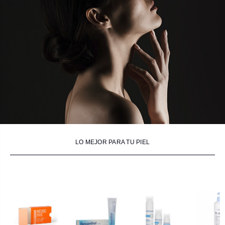
LO MEJOR PARA TU PIEL