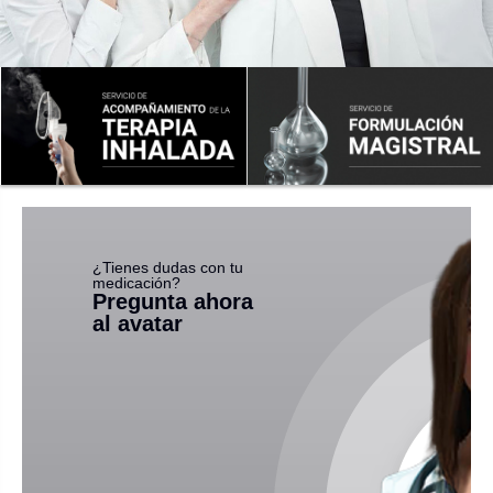
¿Tienes dudas con tu
medicación?
Pregunta ahora
al avatar