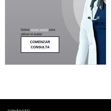
Debes
iniciar sesión
para
utilizar el avatar
COMENZAR
CONSULTA