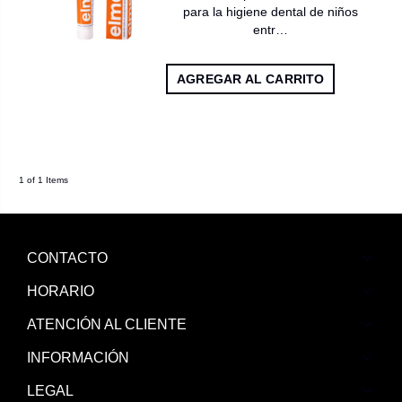
para la higiene dental de niños
entr…
AGREGAR AL CARRITO
1 of 1 Items
CONTACTO
HORARIO
ATENCIÓN AL CLIENTE
INFORMACIÓN
LEGAL