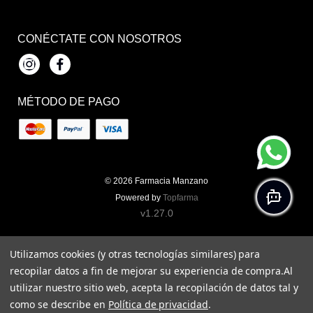
CONÉCTATE CON NOSOTROS
Instagram
Facebook
MÉTODO DE PAGO
© 2026
Farmacia Manzano
Powered by
Topfarma
v1.27.0
Utilizamos cookies (y otras tecnologías similares) para
recopilar datos a fin de mejorar su experiencia de compra.
Al
utilizar nuestro sitio web, acepta la recopilación de datos tal y
como se describe en
Política de privacidad
.