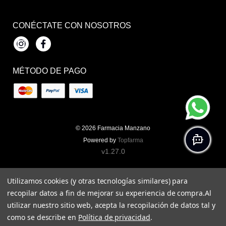
CONÉCTATE CON NOSOTROS
Instagram
Facebook
MÉTODO DE PAGO
© 2026
Farmacia Manzano
Powered by
Topfarma
v1.27.0
Utilizamos cookies (y otras tecnologías similares) para
recopilar datos a fin de mejorar su experiencia de compra.
Al
utilizar nuestro sitio web, acepta la recopilación de datos tal y
como se describe en
Política de privacidad
.