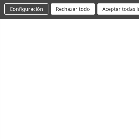
Configuración
Rechazar todo
Aceptar todas l