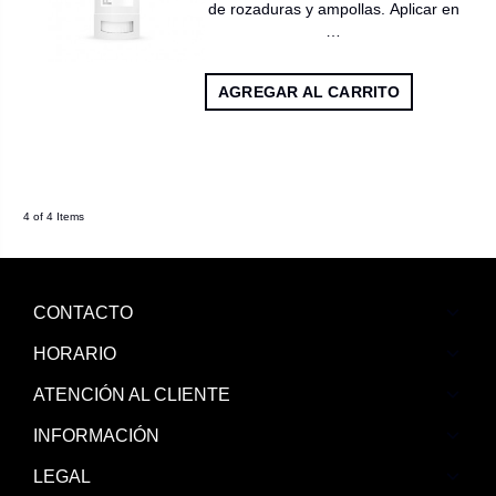
de rozaduras y ampollas. Aplicar en
…
AGREGAR AL CARRITO
4 of 4 Items
CONTACTO
HORARIO
ATENCIÓN AL CLIENTE
INFORMACIÓN
LEGAL