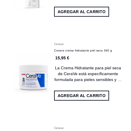
AGREGAR AL CARRITO
Cerave
Cerave crema hidratante piel seca 340 g
15,95 €
La Crema Hidratante para piel seca
de CeraVe está específicamente
formulada para pieles sensibles y …
AGREGAR AL CARRITO
Cerave