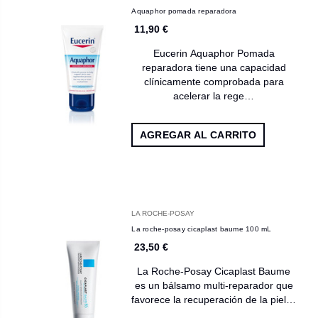
Aquaphor pomada reparadora
11,90 €
Eucerin Aquaphor Pomada
reparadora tiene una capacidad
clínicamente comprobada para
acelerar la rege…
AGREGAR AL CARRITO
LA ROCHE-POSAY
La roche-posay cicaplast baume 100 mL
23,50 €
La Roche-Posay Cicaplast Baume
es un bálsamo multi-reparador que
favorece la recuperación de la piel…