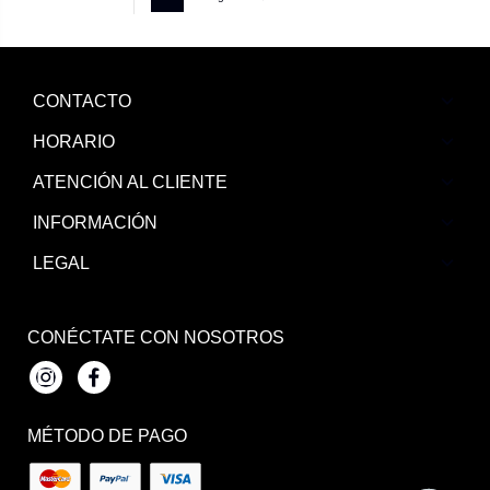
CONTACTO
HORARIO
ATENCIÓN AL CLIENTE
INFORMACIÓN
LEGAL
CONÉCTATE CON NOSOTROS
Instagram
Facebook
MÉTODO DE PAGO