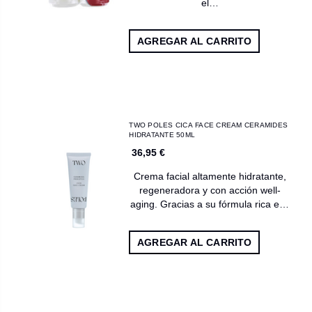
el…
AGREGAR AL CARRITO
TWO POLES CICA FACE CREAM CERAMIDES
HIDRATANTE 50ML
36,95 €
Crema facial altamente hidratante,
regeneradora y con acción well-
aging. Gracias a su fórmula rica e…
AGREGAR AL CARRITO