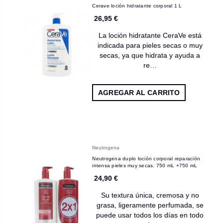
Cerave loción hidratante corporal 1 L
26,95 €
La loción hidratante CeraVe está
indicada para pieles secas o muy
secas, ya que hidrata y ayuda a
re…
AGREGAR AL CARRITO
Neutrogena
Neutrogena duplo loción corporal reparación
intensa pieles muy secas. 750 mL +750 mL
24,90 €
Su textura única, cremosa y no
grasa, ligeramente perfumada, se
puede usar todos los días en todo