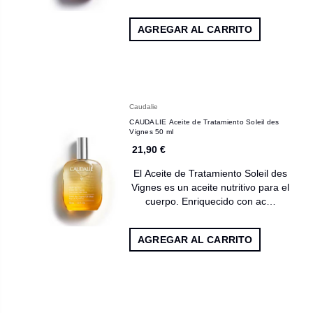
AGREGAR AL CARRITO
Caudalie
CAUDALIE Aceite de Tratamiento Soleil des
Vignes 50 ml
21,90 €
El Aceite de Tratamiento Soleil des
Vignes es un aceite nutritivo para el
cuerpo. Enriquecido con ac…
AGREGAR AL CARRITO