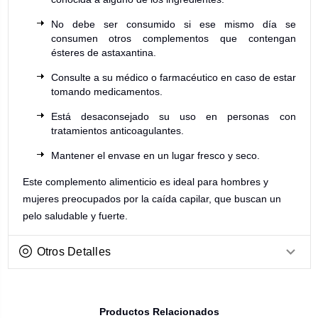
No debe ser consumido si ese mismo día se
consumen otros complementos que contengan
ésteres de astaxantina.
Consulte a su médico o farmacéutico en caso de estar
tomando medicamentos.
Está desaconsejado su uso en personas con
tratamientos anticoagulantes.
Mantener el envase en un lugar fresco y seco.
Este complemento alimenticio es ideal para hombres y
mujeres preocupados por la caída capilar, que buscan un
pelo saludable y fuerte.
Otros Detalles
Productos Relacionados