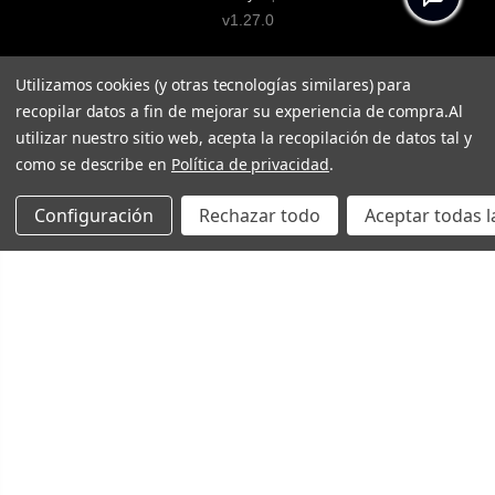
v1.27.0
Utilizamos cookies (y otras tecnologías similares) para
recopilar datos a fin de mejorar su experiencia de compra.
Al
utilizar nuestro sitio web, acepta la recopilación de datos tal y
como se describe en
Política de privacidad
.
Configuración
Rechazar todo
Aceptar todas l