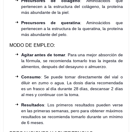
Precursores de colágeno
: Aminoácidos que
pertenecen a la estructura del colágeno, la proteína
más abundante de la piel.
Precursores de queratina
: Aminoácidos que
pertenecen a la estructura de la queratina, la proteína
más abundante del pelo.
MODO DE EMPLEO:
Agitar antes de tomar
. Para una mejor absorción de
la fórmula, se recomienda tomarlo tras la ingesta de
alimentos, después del desayuno o almuerzo.
Consumo
: Se puede tomar directamente del vial o
diluir en zumo o agua. La dosis diaria recomendada
es un frasco al día durante 28 días, descansar 2 días
al mes y continuar con la toma.
Resultados
: Los primeros resultados pueden verse
en las primeras semanas, pero para obtener máximos
resultados se recomienda tomarlo durante un mínimo
de 6 meses.