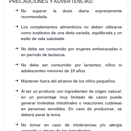
PRECAUCIONES Y ADVERTENCIAS:
No superar la dosis diaria expresamente
recomendada.
Los complementos alimenticios no deben utilizarse
como sustitutos de una dieta variada, equilibrada y un
estilo de vida saludable.
No debe ser consumido por mujeres embarazadas o
en período de lactancia.
No debe ser consumido por lactantes, niños ni
adolescentes menores de 18 años.
Mantener fuera del alcance de los niños pequeños.
Al ser un producto con ingredientes de origen natural,
en un porcentaje muy limitado de casos puede
generar molestias intestinales o reacciones cutáneas
en personas sensibles. En caso de producirse, se
deberá parar la toma.
No tomar en caso de intolerancias y/o alergia
conocida a alguno de los ingredientes.