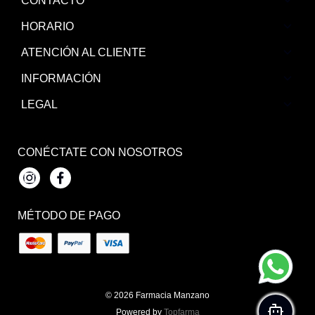
CONTACTO
HORARIO
ATENCIÓN AL CLIENTE
INFORMACIÓN
LEGAL
CONÉCTATE CON NOSOTROS
Instagram
Facebook
MÉTODO DE PAGO
© 2026
Farmacia Manzano
Powered by
Topfarma