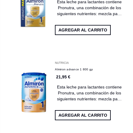
Esta leche para lactantes contiene
Pronutra, una combinación de los
siguientes nutrientes: mezcla pa…
AGREGAR AL CARRITO
NUTRICIA
Almiron advance 1 800 gρ
21,95 €
Esta leche para lactantes contiene
Pronutra, una combinación de los
siguientes nutrientes: mezcla pa…
AGREGAR AL CARRITO