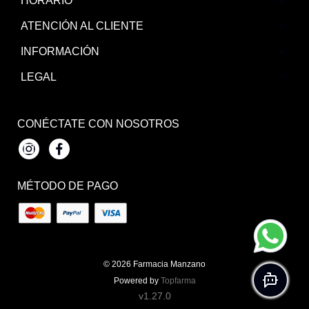
HORARIO
ATENCIÓN AL CLIENTE
INFORMACIÓN
LEGAL
CONÉCTATE CON NOSOTROS
Instagram
Facebook
MÉTODO DE PAGO
© 2026
Farmacia Manzano
Powered by
Topfarma
v1.27.0