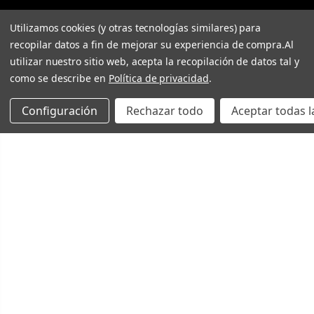
Utilizamos cookies (y otras tecnologías similares) para
recopilar datos a fin de mejorar su experiencia de compra.
Al
utilizar nuestro sitio web, acepta la recopilación de datos tal y
como se describe en
Política de privacidad
.
Configuración
Rechazar todo
Aceptar todas l