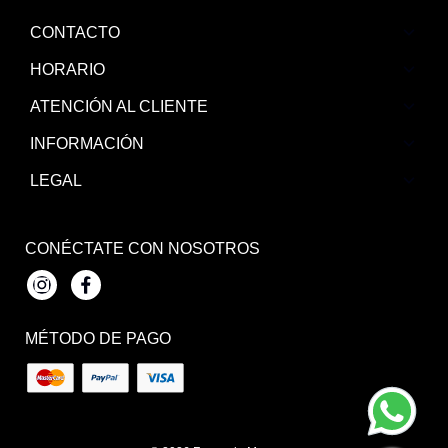
CONTACTO
HORARIO
ATENCIÓN AL CLIENTE
INFORMACIÓN
LEGAL
CONÉCTATE CON NOSOTROS
Instagram
Facebook
MÉTODO DE PAGO