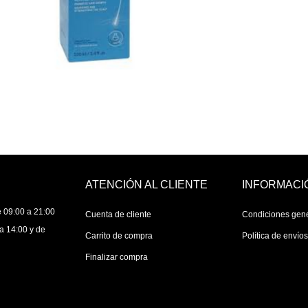
ATENCIÓN AL CLIENTE
INFORMACI
 09:00 a 21:00
Cuenta de cliente
Condiciones gen
a 14:00 y de
Carrito de compra
Política de envío
Finalizar compra