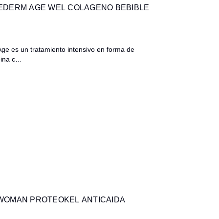
EDERM AGE WEL COLAGENO BEBIBLE
 es un tratamiento intensivo en forma de
bina c…
WOMAN PROTEOKEL ANTICAIDA