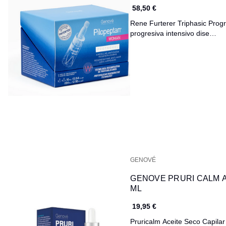
58,50 €
Rene Furterer Triphasic Progr
progresiva intensivo dise…
GENOVÉ
GENOVE PRURI CALM A
ML
19,95 €
Pruricalm Aceite Seco Capilar