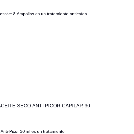
essive 8 Ampollas es un tratamiento anticaída
CEITE SECO ANTI PICOR CAPILAR 30
 Anti‑Picor 30 ml es un tratamiento