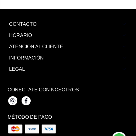
CONTACTO
HORARIO
ATENCIÓN AL CLIENTE
INFORMACIÓN
LEGAL
CONÉCTATE CON NOSOTROS
Instagram
Facebook
MÉTODO DE PAGO