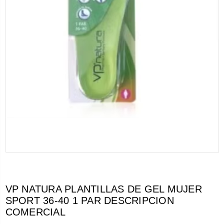
VP NATURA PLANTILLAS DE GEL MUJER
SPORT 36-40 1 PAR DESCRIPCION
COMERCIAL