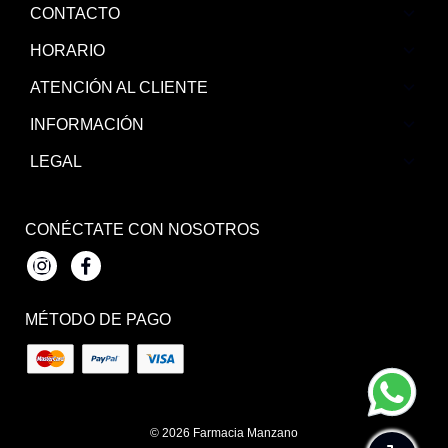
CONTACTO
HORARIO
ATENCIÓN AL CLIENTE
INFORMACIÓN
LEGAL
CONÉCTATE CON NOSOTROS
Instagram
Facebook
MÉTODO DE PAGO
© 2026
Farmacia Manzano