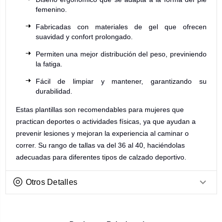
femenino.
Fabricadas con materiales de gel que ofrecen
suavidad y confort prolongado.
Permiten una mejor distribución del peso, previniendo
la fatiga.
Fácil de limpiar y mantener, garantizando su
durabilidad.
Estas plantillas son recomendables para mujeres que
practican deportes o actividades físicas, ya que ayudan a
prevenir lesiones y mejoran la experiencia al caminar o
correr. Su rango de tallas va del 36 al 40, haciéndolas
adecuadas para diferentes tipos de calzado deportivo.
Otros Detalles