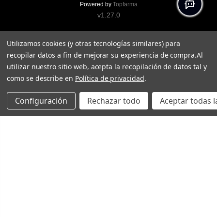
Powered by
Topfarma
v1.27.0
Utilizamos cookies (y otras tecnologías similares) para
recopilar datos a fin de mejorar su experiencia de compra.
Al
utilizar nuestro sitio web, acepta la recopilación de datos tal y
como se describe en
Política de privacidad
.
Configuración
Rechazar todo
Aceptar todas l