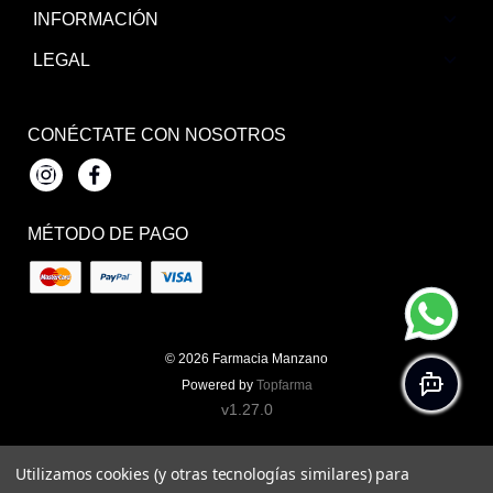
INFORMACIÓN
LEGAL
CONÉCTATE CON NOSOTROS
Instagram
Facebook
MÉTODO DE PAGO
© 2026
Farmacia Manzano
Powered by
Topfarma
v1.27.0
Utilizamos cookies (y otras tecnologías similares) para