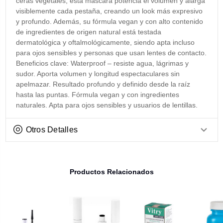
ceras vegetales, esta máscara potencia el volumen y alarga
visiblemente cada pestaña, creando un look más expresivo
y profundo. Además, su fórmula vegan y con alto contenido
de ingredientes de origen natural está testada
dermatológica y oftalmológicamente, siendo apta incluso
para ojos sensibles y personas que usan lentes de contacto.
Beneficios clave: Waterproof – resiste agua, lágrimas y
sudor. Aporta volumen y longitud espectaculares sin
apelmazar. Resultado profundo y definido desde la raíz
hasta las puntas. Fórmula vegan y con ingredientes
naturales. Apta para ojos sensibles y usuarios de lentillas.
Otros Detalles
Productos Relacionados