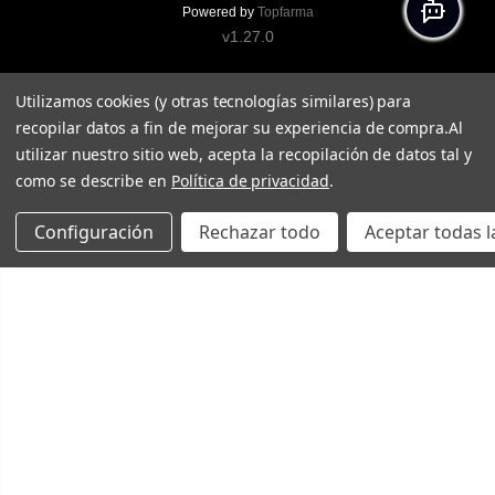
Powered by
Topfarma
v1.27.0
Utilizamos cookies (y otras tecnologías similares) para
recopilar datos a fin de mejorar su experiencia de compra.
Al
utilizar nuestro sitio web, acepta la recopilación de datos tal y
como se describe en
Política de privacidad
.
Configuración
Rechazar todo
Aceptar todas l