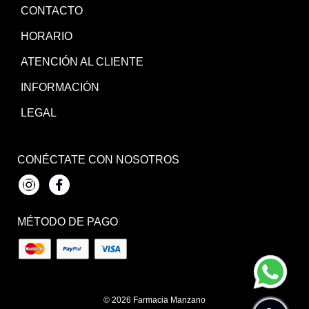
CONTACTO
HORARIO
ATENCIÓN AL CLIENTE
INFORMACIÓN
LEGAL
CONÉCTATE CON NOSOTROS
Instagram
Facebook
MÉTODO DE PAGO
© 2026
Farmacia Manzano