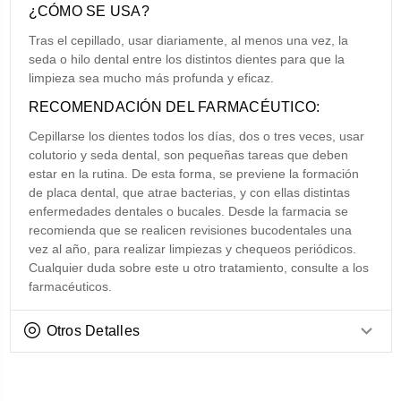
¿CÓMO SE USA?
Tras el cepillado, usar diariamente, al menos una vez, la
seda o hilo dental entre los distintos dientes para que la
limpieza sea mucho más profunda y eficaz.
RECOMENDACIÓN DEL FARMACÉUTICO:
Cepillarse los dientes todos los días, dos o tres veces, usar
colutorio y seda dental, son pequeñas tareas que deben
estar en la rutina. De esta forma, se previene la formación
de placa dental, que atrae bacterias, y con ellas distintas
enfermedades dentales o bucales. Desde la farmacia se
recomienda que se realicen revisiones bucodentales una
vez al año, para realizar limpiezas y chequeos periódicos.
Cualquier duda sobre este u otro tratamiento, consulte a los
farmacéuticos.
Otros Detalles