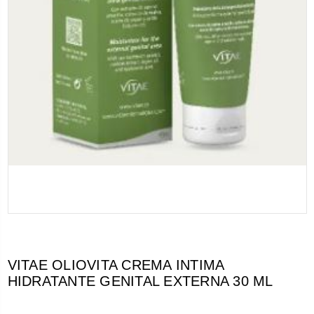
VITAE OLIOVITA CREMA INTIMA
HIDRATANTE GENITAL EXTERNA 30 ML