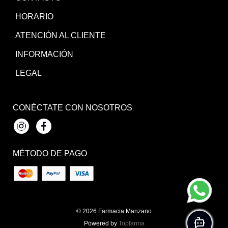
HORARIO
ATENCIÓN AL CLIENTE
INFORMACIÓN
LEGAL
CONÉCTATE CON NOSOTROS
Instagram
Facebook
MÉTODO DE PAGO
© 2026
Farmacia Manzano
Powered by
Topfarma