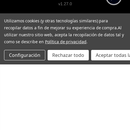
v1.27.0
Utilizamos cookies (y otras tecnologías similares) para
recopilar datos a fin de mejorar su experiencia de compra.
Al
utilizar nuestro sitio web, acepta la recopilación de datos tal y
como se describe en
Política de privacidad
.
Configuración
Rechazar todo
Aceptar todas l