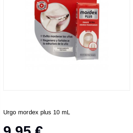
Urgo mordex plus 10 mL
9,95 €