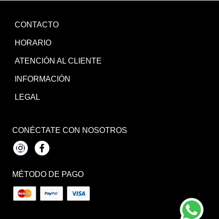
CONTACTO
HORARIO
ATENCIÓN AL CLIENTE
INFORMACIÓN
LEGAL
CONÉCTATE CON NOSOTROS
Instagram
Facebook
MÉTODO DE PAGO