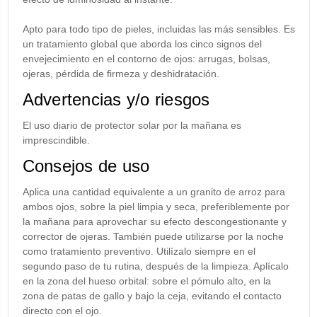
Apto para todo tipo de pieles, incluidas las más sensibles. Es
un tratamiento global que aborda los cinco signos del
envejecimiento en el contorno de ojos: arrugas, bolsas,
ojeras, pérdida de firmeza y deshidratación.
Advertencias y/o riesgos
El uso diario de protector solar por la mañana es
imprescindible.
Consejos de uso
Aplica una cantidad equivalente a un granito de arroz para
ambos ojos, sobre la piel limpia y seca, preferiblemente por
la mañana para aprovechar su efecto descongestionante y
corrector de ojeras. También puede utilizarse por la noche
como tratamiento preventivo. Utilízalo siempre en el
segundo paso de tu rutina, después de la limpieza. Aplícalo
en la zona del hueso orbital: sobre el pómulo alto, en la
zona de patas de gallo y bajo la ceja, evitando el contacto
directo con el ojo.