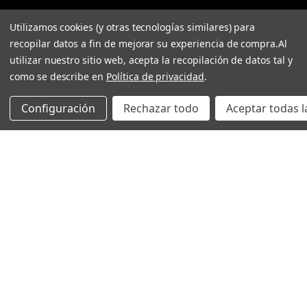
Utilizamos cookies (y otras tecnologías similares) para
recopilar datos a fin de mejorar su experiencia de compra.
Al
utilizar nuestro sitio web, acepta la recopilación de datos tal y
como se describe en
Política de privacidad
.
Configuración
Rechazar todo
Aceptar todas l