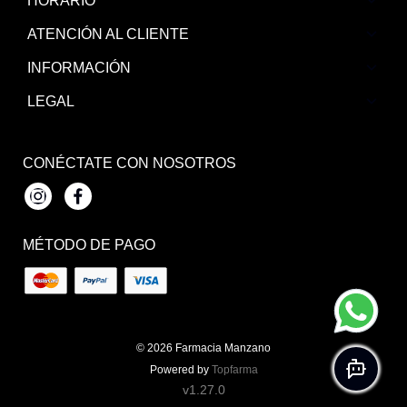
HORARIO
ATENCIÓN AL CLIENTE
INFORMACIÓN
LEGAL
CONÉCTATE CON NOSOTROS
Instagram
Facebook
MÉTODO DE PAGO
© 2026
Farmacia Manzano
Powered by
Topfarma
v1.27.0