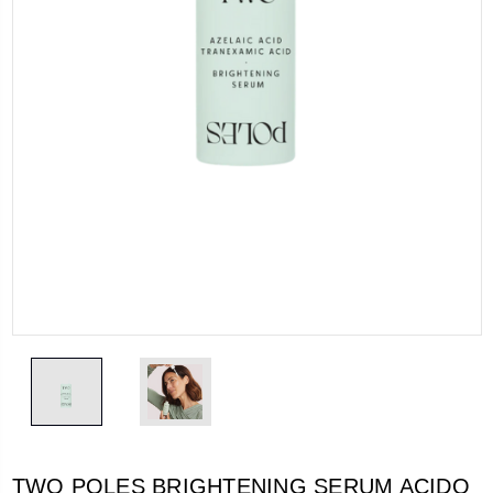
TWO POLES BRIGHTENING SERUM ACIDO