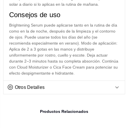
solar a diario si lo aplicas en la rutina de mañana.
Consejos de uso
Brightening Serum puede aplicarse tanto en la rutina de día
como en la de noche, después de la limpieza y el contorno
de ojos. Puede usarse todos los días del año (se
recomienda especialmente en verano). Modo de aplicación:
Aplica de 2 a 3 gotas en las manos y distribuye
uniformemente por rostro, cuello y escote. Deja actuar
durante 2–3 minutos hasta su completa absorción. Continúa
con Cloud Moisturizer o Cica Face Cream para potenciar su
efecto despigmentante e hidratante.
Otros Detalles
Productos Relacionados