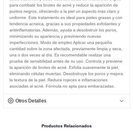
para combatir los brotes de acné y reducir la aparición de
puntos negros, ofreciendo a la piel un aspecto más claro y
uniforme. Este tratamiento es ideal para pieles grasas y con
tendencia acneica, gracias a sus propiedades exfoliantes y
antiinflamatorias. Además, ayuda a desobstruir los poros,
minimizando su apariencia y previniendo nuevas
imperfecciones. Modo de empleo Aplicar una pequeña
cantidad sobre la zona afectada, previamente limpia y seca,
una o dos veces al día. Es recomendable realizar una
prueba de sensibilidad antes de su uso. Controla y previene
la aparición de brotes de acné. Exfolia suavemente la piel,
eliminando células muertas. Desobstruye los poros y mejora
la textura de la piel. Reduce rojeces e inflamaciones
asociadas al acné. Fórmula no apta para embarazadas.
Otros Detalles
Productos Relacionados