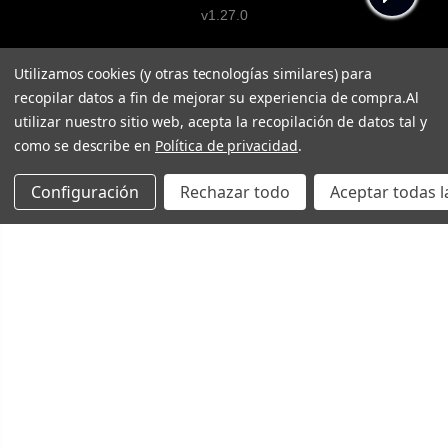
v1.27.0
Utilizamos cookies (y otras tecnologías similares) para
recopilar datos a fin de mejorar su experiencia de compra.
Al
utilizar nuestro sitio web, acepta la recopilación de datos tal y
como se describe en
Política de privacidad
.
Configuración
Rechazar todo
Aceptar todas l