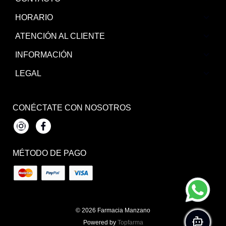
HORARIO
ATENCIÓN AL CLIENTE
INFORMACIÓN
LEGAL
CONÉCTATE CON NOSOTROS
Instagram
Facebook
MÉTODO DE PAGO
© 2026
Farmacia Manzano
Powered by
Topfarma