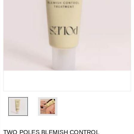
TWO POLES BLEMISH CONTROL