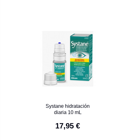
Systane hidratación
diaria 10 mL
17,95 €