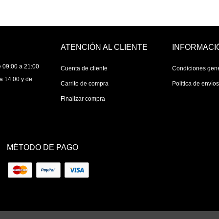
ATENCIÓN AL CLIENTE
INFORMACI
 09:00 a 21:00
Cuenta de cliente
Condiciones gen
a 14:00 y de
Carrito de compra
Política de envío
Finalizar compra
MÉTODO DE PAGO