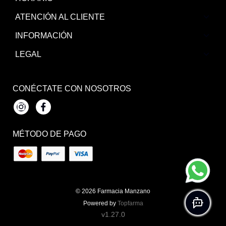
ATENCIÓN AL CLIENTE
INFORMACIÓN
LEGAL
CONÉCTATE CON NOSOTROS
Instagram
Facebook
MÉTODO DE PAGO
© 2026
Farmacia Manzano
Powered by
Topfarma
v1.27.0