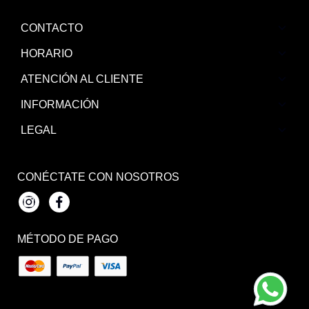
CONTACTO
HORARIO
ATENCIÓN AL CLIENTE
INFORMACIÓN
LEGAL
CONÉCTATE CON NOSOTROS
Instagram
Facebook
MÉTODO DE PAGO