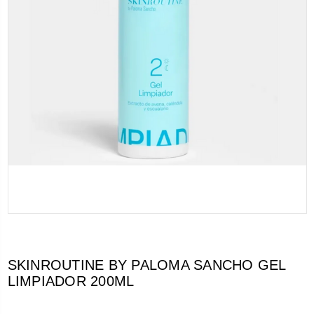
SKINROUTINE BY PALOMA SANCHO GEL
LIMPIADOR 200ML