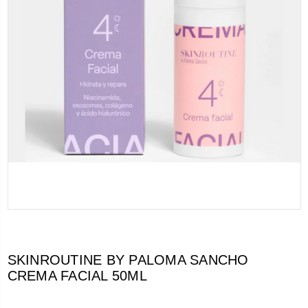
SKINROUTINE BY PALOMA SANCHO
CREMA FACIAL 50ML