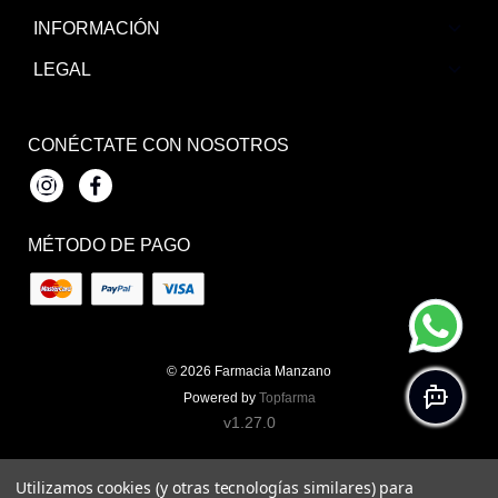
INFORMACIÓN
LEGAL
CONÉCTATE CON NOSOTROS
Instagram
Facebook
MÉTODO DE PAGO
© 2026
Farmacia Manzano
Powered by
Topfarma
v1.27.0
Utilizamos cookies (y otras tecnologías similares) para