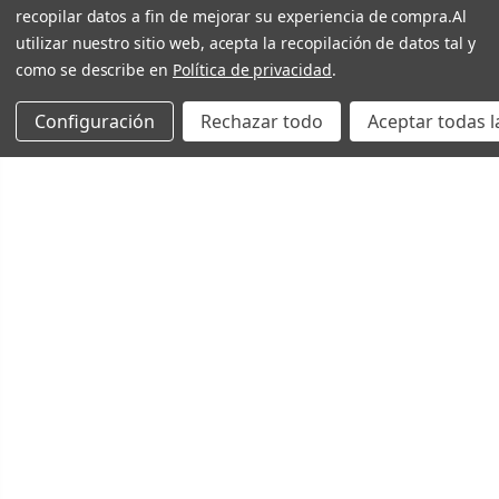
recopilar datos a fin de mejorar su experiencia de compra.
Al
utilizar nuestro sitio web, acepta la recopilación de datos tal y
como se describe en
Política de privacidad
.
Configuración
Rechazar todo
Aceptar todas l