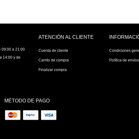
ATENCIÓN AL CLIENTE
INFORMACI
 09:00 a 21:00
Cuenta de cliente
Condiciones gen
a 14:00 y de
Carrito de compra
Política de envío
Finalizar compra
MÉTODO DE PAGO