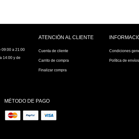
ATENCIÓN AL CLIENTE
INFORMACI
 09:00 a 21:00
Cuenta de cliente
Condiciones gen
a 14:00 y de
Carrito de compra
Política de envío
Finalizar compra
MÉTODO DE PAGO