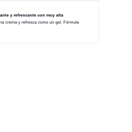
tante y refrescante con muy alta
na crema y refresca como un gel. Fórmula