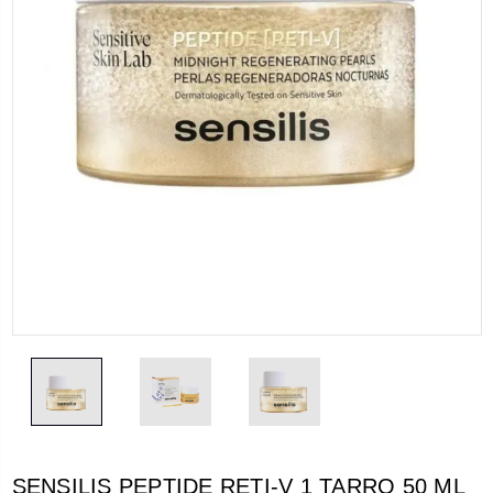
SENSILIS PEPTIDE RETI-V 1 TARRO 50 ML