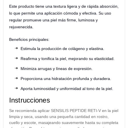
Este producto tiene una textura ligera y de rápida absorción,
lo que permite una aplicación cómoda y efectiva. Su uso
regular promueve una piel más firme, luminosa y
rejuvenecida.
Beneficios principales:
Estimula la producción de colágeno y elastina.
Reafirma y tonifica la piel, mejorando su elasticidad.
Minimiza arrugas y líneas de expresión.
Proporciona una hidratación profunda y duradera.
Aporta luminosidad y uniformidad al tono de la piel.
Instrucciones
Se recomienda aplicar SENSILIS PEPTIDE RETI-V en la piel
limpia y seca, usando una pequeña cantidad en rostro,
cuello y escote, masajeando suavemente hasta su completa