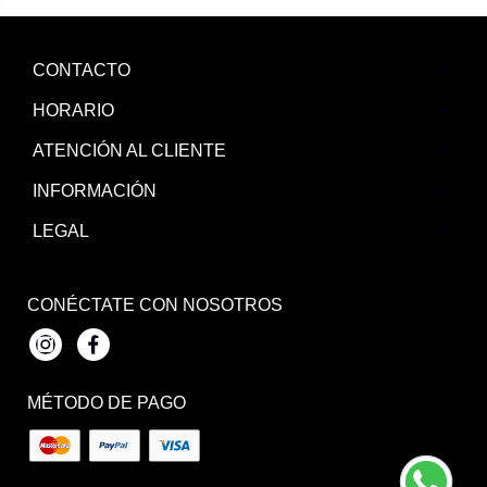
CONTACTO
HORARIO
ATENCIÓN AL CLIENTE
INFORMACIÓN
LEGAL
CONÉCTATE CON NOSOTROS
Instagram
Facebook
MÉTODO DE PAGO