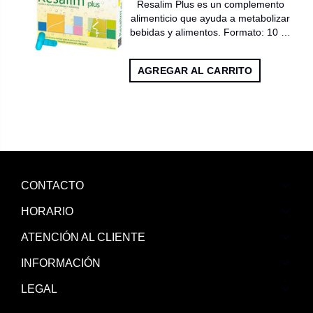
Resalim Plus es un complemento
alimenticio que ayuda a metabolizar
bebidas y alimentos. Formato: 10 …
AGREGAR AL CARRITO
CONTACTO
HORARIO
ATENCIÓN AL CLIENTE
INFORMACIÓN
LEGAL