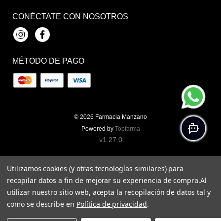
CONÉCTATE CON NOSOTROS
Instagram
Facebook
MÉTODO DE PAGO
© 2026
Farmacia Manzano
Powered by
Topfarma
v1.27.0
Utilizamos cookies (y otras tecnologías similares) para
recopilar datos a fin de mejorar su experiencia de compra.
Al
utilizar nuestro sitio web, acepta la recopilación de datos tal y
como se describe en
Política de privacidad
.