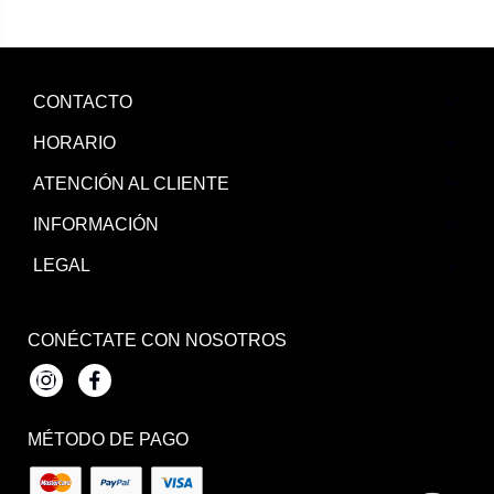
CONTACTO
HORARIO
ATENCIÓN AL CLIENTE
INFORMACIÓN
LEGAL
CONÉCTATE CON NOSOTROS
Instagram
Facebook
MÉTODO DE PAGO