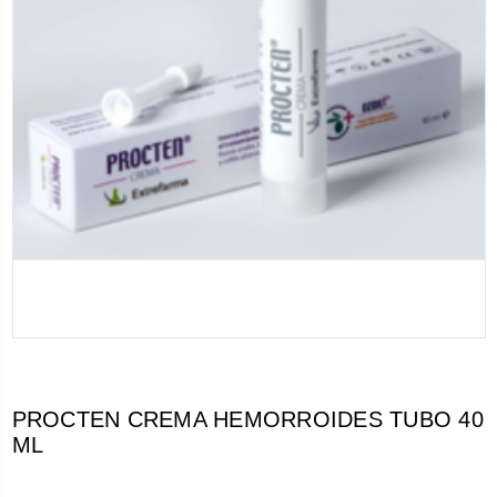
PROCTEN CREMA HEMORROIDES TUBO 40
ML