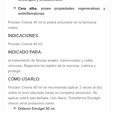
Cera alba
, posee propiedades regenerativas y
antiinflamatorias.
Procten Crema 40 ml lo podrá encontrar en la farmacia
online.
INDICACIONES:
Procten Crema 40 ml.
INDICADO PARA:
el tratamiento de fisuras anales, hemorroides y colitis
ulcerosa. Regenera los tejidos de la mucosa. Lubrica y
protege.
CÓMO USARLO:
Procten Crema 40 ml se recomienda aplicar 2 veces al día
sobre el área afectada hasta su completa absorción. No
aplicar sobre piel dañada. Uso diario. Extrefarma Emulgel
ofrece otros productos como:
Dolaren Emulgel 50 ml.