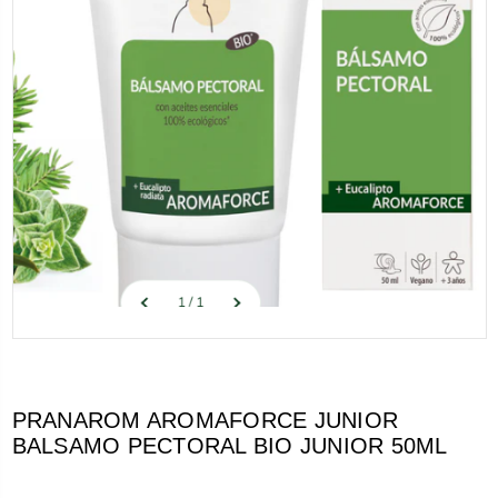
PRANAROM AROMAFORCE JUNIOR
BALSAMO PECTORAL BIO JUNIOR 50ML