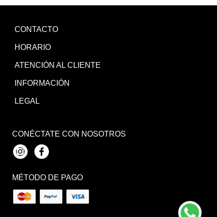
CONTACTO
HORARIO
ATENCIÓN AL CLIENTE
INFORMACIÓN
LEGAL
CONÉCTATE CON NOSOTROS
Instagram
Facebook
MÉTODO DE PAGO