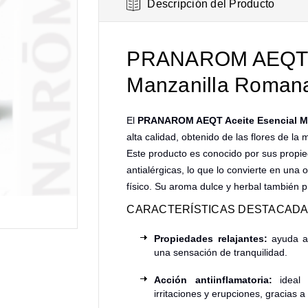
Descripción del Producto
PRANAROM AEQT A
Manzanilla Romana
El
PRANAROM AEQT Aceite Esencial M
alta calidad, obtenido de las flores de 
Este producto es conocido por sus propie
antialérgicas, lo que lo convierte en una 
físico. Su aroma dulce y herbal también pr
CARACTERÍSTICAS DESTACADA
Propiedades relajantes:
ayuda a 
una sensación de tranquilidad.
Acción antiinflamatoria:
ideal 
irritaciones y erupciones, gracias 