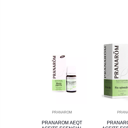
PRANAROM
PRAN
PRANAROM AEQT
PRANAR