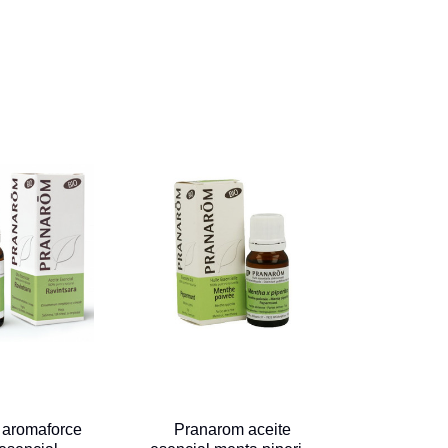
 aromaforce
Pranarom aceite