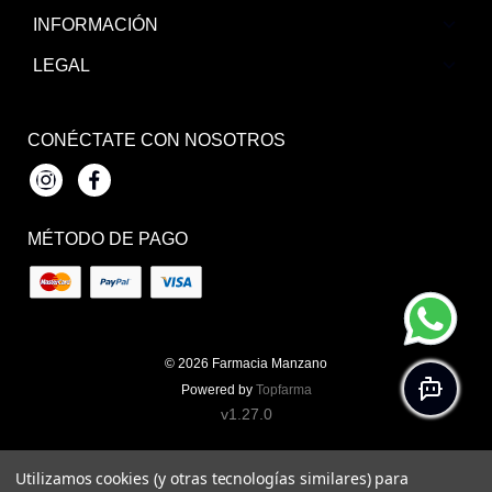
INFORMACIÓN
LEGAL
CONÉCTATE CON NOSOTROS
Instagram
Facebook
MÉTODO DE PAGO
© 2026
Farmacia Manzano
Powered by
Topfarma
v1.27.0
Utilizamos cookies (y otras tecnologías similares) para