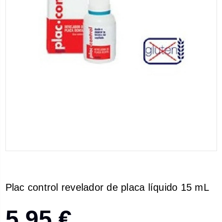
Plac control revelador de placa líquido 15 mL
5,95 €