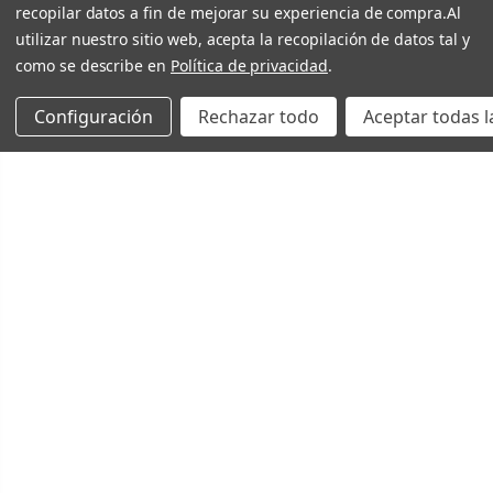
recopilar datos a fin de mejorar su experiencia de compra.
Al
utilizar nuestro sitio web, acepta la recopilación de datos tal y
como se describe en
Política de privacidad
.
Configuración
Rechazar todo
Aceptar todas l