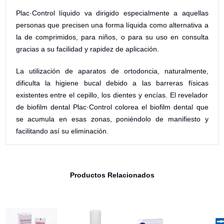
Plac·Control líquido va dirigido especialmente a aquellas
personas que precisen una forma líquida como alternativa a
la de comprimidos, para niños, o para su uso en consulta
gracias a su facilidad y rapidez de aplicación.
La utilización de aparatos de ortodoncia, naturalmente,
dificulta la higiene bucal debido a las barreras físicas
existentes entre el cepillo, los dientes y encías. El revelador
de biofilm dental Plac·Control colorea el biofilm dental que
se acumula en esas zonas, poniéndolo de manifiesto y
facilitando así su eliminación.
Productos Relacionados