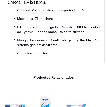
CARACTERÍSTICAS:
Cabezal: Redondeado y de pequeño tamaño.
Mechones: 71 mechones.
Filamentos: 0,008 pulgadas. Más de 1.800 filamentos
de Tynex®. Redondeados. De corte curvado.
Mango: Ergonómico. Cuello alargado y flexible. Con
sistema grip antideslizante.
Capuchón protector.
Productos Relacionados