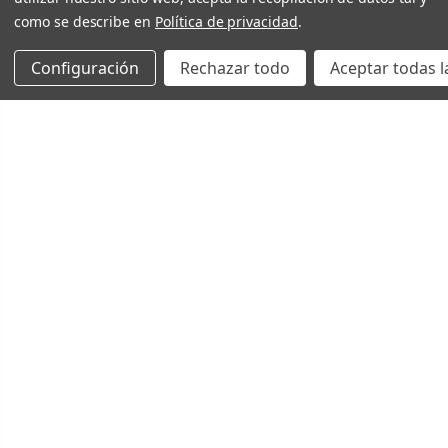
como se describe en
Política de privacidad
.
Configuración
Rechazar todo
Aceptar todas l