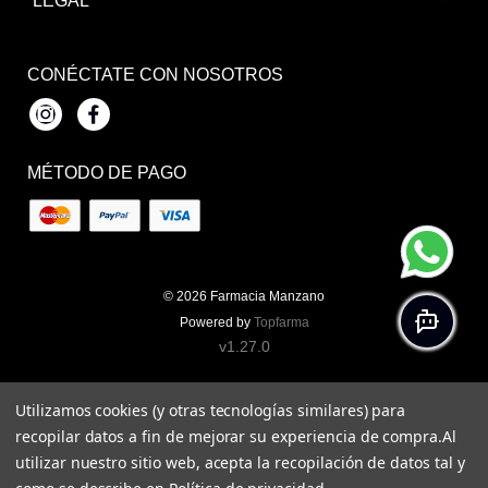
LEGAL
CONÉCTATE CON NOSOTROS
Instagram
Facebook
MÉTODO DE PAGO
© 2026
Farmacia Manzano
Powered by
Topfarma
v1.27.0
Utilizamos cookies (y otras tecnologías similares) para
recopilar datos a fin de mejorar su experiencia de compra.
Al
utilizar nuestro sitio web, acepta la recopilación de datos tal y