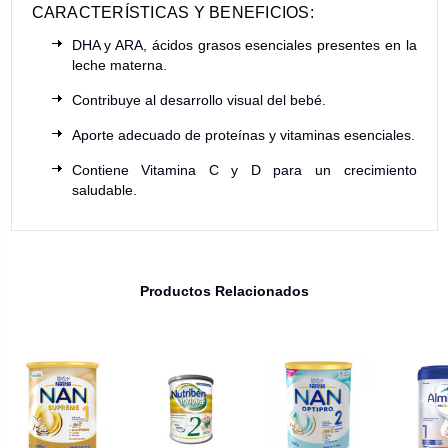
CARACTERÍSTICAS Y BENEFICIOS:
DHA y ARA, ácidos grasos esenciales presentes en la
leche materna.
Contribuye al desarrollo visual del bebé.
Aporte adecuado de proteínas y vitaminas esenciales.
Contiene Vitamina C y D para un crecimiento
saludable.
Productos Relacionados