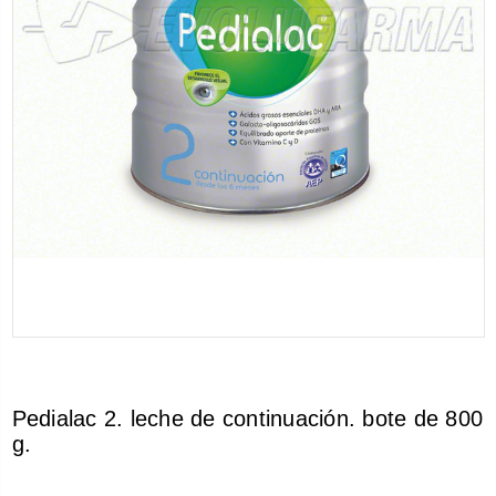
Pedialac 2. leche de continuación. bote de 800
g.