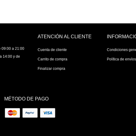
ATENCIÓN AL CLIENTE
INFORMACI
 09:00 a 21:00
Cuenta de cliente
Condiciones gen
a 14:00 y de
Carrito de compra
Política de envío
Finalizar compra
MÉTODO DE PAGO