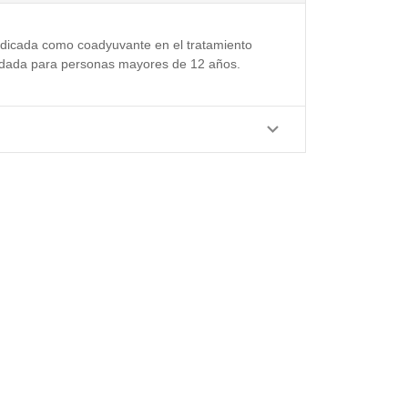
indicada como coadyuvante en el tratamiento
mendada para personas mayores de 12 años.