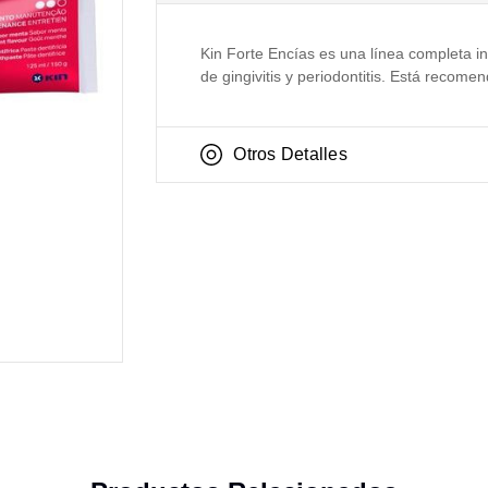
Kin Forte Encías es una línea completa 
de gingivitis y periodontitis. Está reco
Otros Detalles