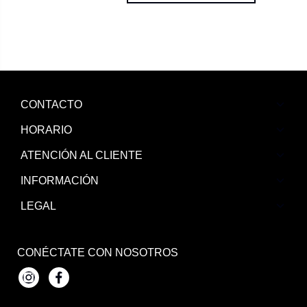
CONTACTO
HORARIO
ATENCIÓN AL CLIENTE
INFORMACIÓN
LEGAL
CONÉCTATE CON NOSOTROS
Instagram
Facebook