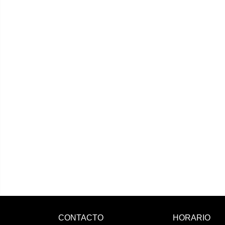
CONTACTO
HORARIO