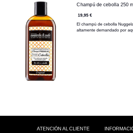
Champú de cebolla 250 m
19,95 €
El champú de cebolla Nuggela
altamente demandado por a
ATENCIÓN AL CLIENTE
INFORMACI