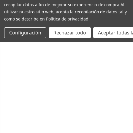
recopilar datos a fin de mejorar su experiencia de compra.
Al
utilizar nuestro sitio web, acepta la recopilación de datos tal y
como se describe en
Política de privacidad
.
Configuración
Rechazar todo
Aceptar todas l