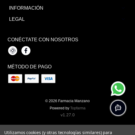
INFORMACIÓN
LEGAL
CONÉCTATE CON NOSOTROS
Instagram
Facebook
MÉTODO DE PAGO
© 2026
Farmacia Manzano
Powered by
Topfarma
v1.27.0
Utilizamos cookies (y otras tecnologías similares) para