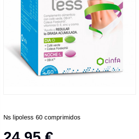
Ns lipoless 60 comprimidos
24,95 €