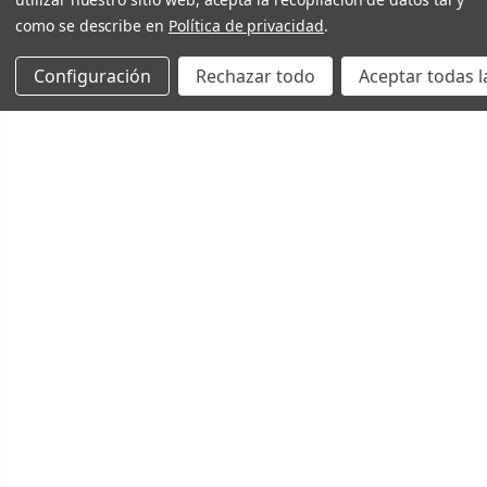
como se describe en
Política de privacidad
.
Configuración
Rechazar todo
Aceptar todas l