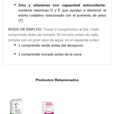
Zinc y vitaminas con capacidad antioxidante:
contiene vitaminas D y E que ayudan a disminuir el
estrés oxidativo relacionado con el aumento de peso
(7).
MODO DE EMPLEO:
Tomar 2 comprimidos al día. Cada
comprimido debe ser tomado 30 minutos antes de cada
comida con un gran vaso de agua, en el siguiente orden:
1 comprimido verde antes del desayuno.
1 comprimido morado antes de la cena.
Productos Relacionados