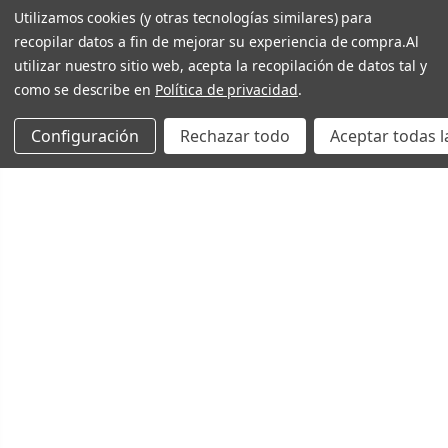
Utilizamos cookies (y otras tecnologías similares) para
recopilar datos a fin de mejorar su experiencia de compra.
Al
utilizar nuestro sitio web, acepta la recopilación de datos tal y
como se describe en
Política de privacidad
.
Configuración
Rechazar todo
Aceptar todas l