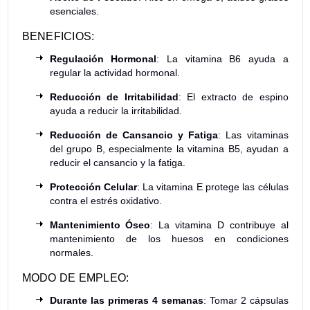
esenciales.
BENEFICIOS:
Regulación Hormonal
: La vitamina B6 ayuda a
regular la actividad hormonal.
Reducción de Irritabilidad
: El extracto de espino
ayuda a reducir la irritabilidad.
Reducción de Cansancio y Fatiga
: Las vitaminas
del grupo B, especialmente la vitamina B5, ayudan a
reducir el cansancio y la fatiga.
Protección Celular
: La vitamina E protege las células
contra el estrés oxidativo.
Mantenimiento Óseo
: La vitamina D contribuye al
mantenimiento de los huesos en condiciones
normales.
MODO DE EMPLEO:
Durante las primeras 4 semanas
: Tomar 2 cápsulas