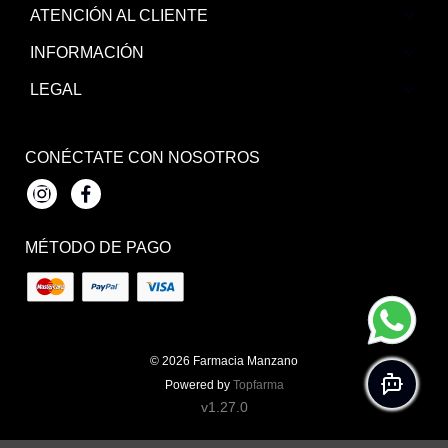
ATENCIÓN AL CLIENTE
INFORMACIÓN
LEGAL
CONÉCTATE CON NOSOTROS
Instagram
Facebook
MÉTODO DE PAGO
© 2026
Farmacia Manzano
Powered by
Topfarma
v1.27.0