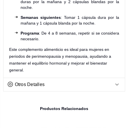
duras por la mañana y 2 cápsulas blandas por la
noche.
Semanas siguientes
: Tomar 1 cápsula dura por la
mañana y 1 cápsula blanda por la noche.
Programa
: De 4 a 8 semanas, repetir si se considera
necesario.
Este complemento alimenticio es ideal para mujeres en
periodos de perimenopausia y menopausia, ayudando a
mantener el equilibrio hormonal y mejorar el bienestar
general.
Otros Detalles
Productos Relacionados