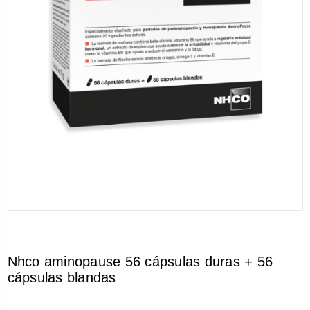
Nhco aminopause 56 cápsulas duras + 56
cápsulas blandas