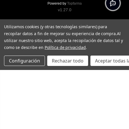
Powered by
Topfarma
v1.27.0
Utilizamos cookies (y otras tecnologías similares) para
recopilar datos a fin de mejorar su experiencia de compra.
Al
utilizar nuestro sitio web, acepta la recopilación de datos tal y
como se describe en
Política de privacidad
.
Configuración
Rechazar todo
Aceptar todas l