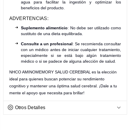
agua para facilitar la ingestión y optimizar los
beneficios del producto.
ADVERTENCIAS:
Suplemento alimenticio
: No debe ser utilizado como
sustituto de una dieta equilibrada.
Consulte a un profesional
: Se recomienda consultar
con un médico antes de iniciar cualquier tratamiento,
especialmente si se está bajo algún tratamiento
médico o si se padece de alguna afección de salud.
NHCO AMINOMEMORY SALUD CEREBRAL es la elección
ideal para quienes buscan potenciar su rendimiento
cognitivo y mantener una óptima salud cerebral. ¡Dale a tu
mente el apoyo que necesita para brillar!
Otros Detalles