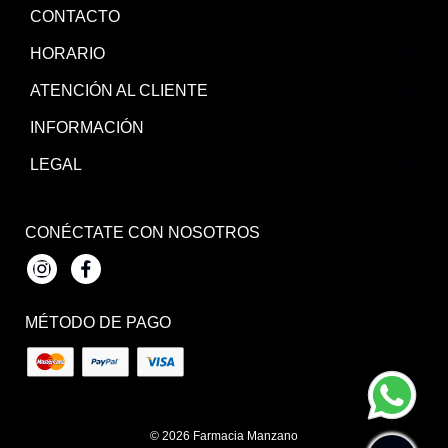
CONTACTO
HORARIO
ATENCIÓN AL CLIENTE
INFORMACIÓN
LEGAL
CONÉCTATE CON NOSOTROS
Instagram
Facebook
MÉTODO DE PAGO
© 2026
Farmacia Manzano