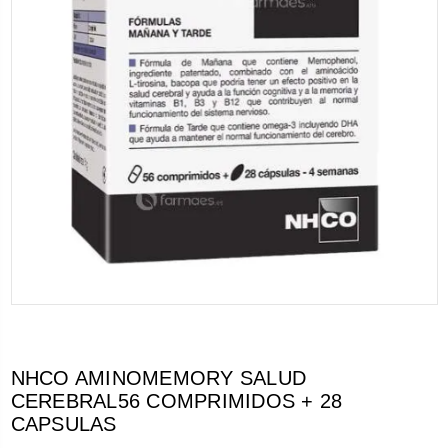
NHCO AMINOMEMORY SALUD
CEREBRAL56 COMPRIMIDOS + 28
CAPSULAS