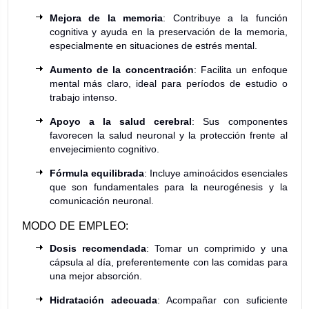
Mejora de la memoria
: Contribuye a la función
cognitiva y ayuda en la preservación de la memoria,
especialmente en situaciones de estrés mental.
Aumento de la concentración
: Facilita un enfoque
mental más claro, ideal para períodos de estudio o
trabajo intenso.
Apoyo a la salud cerebral
: Sus componentes
favorecen la salud neuronal y la protección frente al
envejecimiento cognitivo.
Fórmula equilibrada
: Incluye aminoácidos esenciales
que son fundamentales para la neurogénesis y la
comunicación neuronal.
MODO DE EMPLEO:
Dosis recomendada
: Tomar un comprimido y una
cápsula al día, preferentemente con las comidas para
una mejor absorción.
Hidratación adecuada
: Acompañar con suficiente