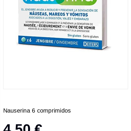
Nauserina 6 comprimidos
4,50 €