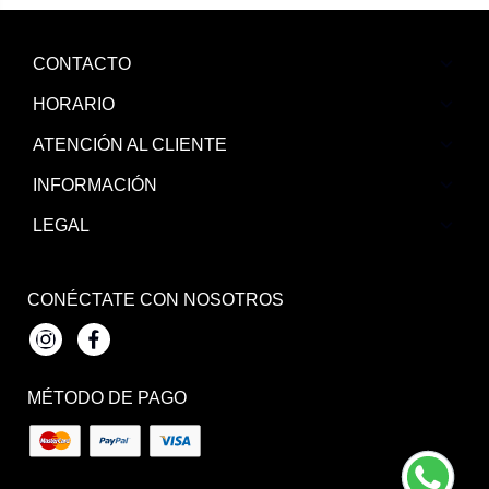
CONTACTO
HORARIO
ATENCIÓN AL CLIENTE
INFORMACIÓN
LEGAL
CONÉCTATE CON NOSOTROS
Instagram
Facebook
MÉTODO DE PAGO