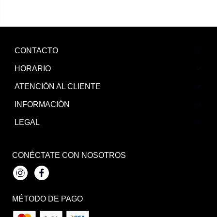
CONTACTO
HORARIO
ATENCIÓN AL CLIENTE
INFORMACIÓN
LEGAL
CONÉCTATE CON NOSOTROS
Instagram
Facebook
MÉTODO DE PAGO