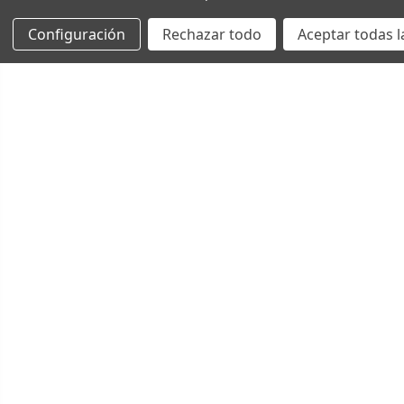
Configuración
Rechazar todo
Aceptar todas l