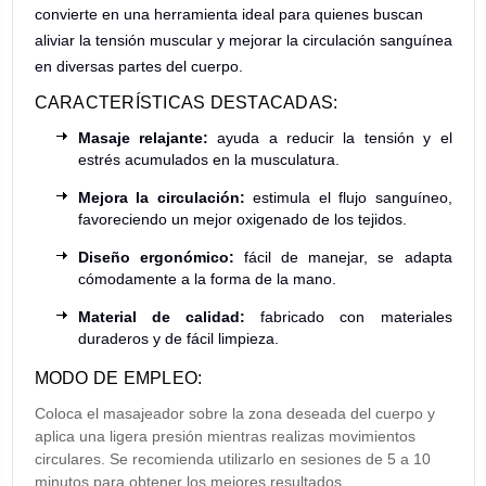
convierte en una herramienta ideal para quienes buscan
aliviar la tensión muscular y mejorar la circulación sanguínea
en diversas partes del cuerpo.
CARACTERÍSTICAS DESTACADAS:
Masaje relajante:
ayuda a reducir la tensión y el
estrés acumulados en la musculatura.
Mejora la circulación:
estimula el flujo sanguíneo,
favoreciendo un mejor oxigenado de los tejidos.
Diseño ergonómico:
fácil de manejar, se adapta
cómodamente a la forma de la mano.
Material de calidad:
fabricado con materiales
duraderos y de fácil limpieza.
MODO DE EMPLEO:
Coloca el masajeador sobre la zona deseada del cuerpo y
aplica una ligera presión mientras realizas movimientos
circulares. Se recomienda utilizarlo en sesiones de 5 a 10
minutos para obtener los mejores resultados.