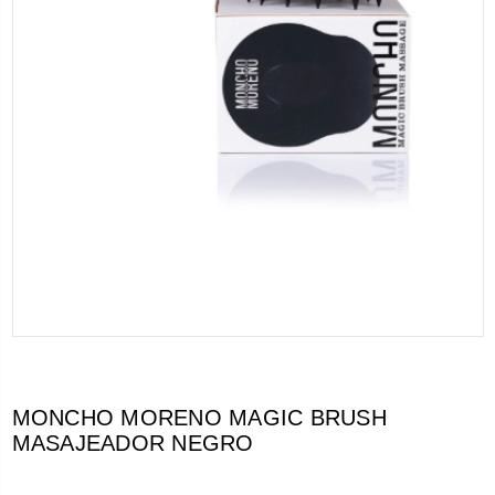
MONCHO MORENO MAGIC BRUSH
MASAJEADOR NEGRO