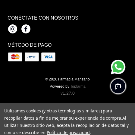
CONÉCTATE CON NOSOTROS
Instagram
Facebook
MÉTODO DE PAGO
© 2026
Farmacia Manzano
Powered by
Topfarma
v1.27.0
Utilizamos cookies (y otras tecnologías similares) para
recopilar datos a fin de mejorar su experiencia de compra.
Al
utilizar nuestro sitio web, acepta la recopilación de datos tal y
como se describe en
Política de privacidad
.