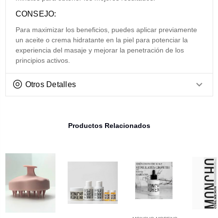
CONSEJO:
Para maximizar los beneficios, puedes aplicar previamente
un aceite o crema hidratante en la piel para potenciar la
experiencia del masaje y mejorar la penetración de los
principios activos.
Otros Detalles
Productos Relacionados