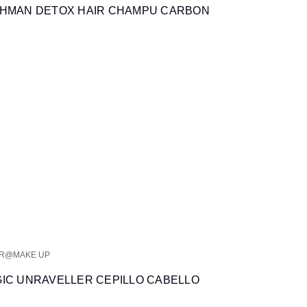
HMAN DETOX HAIR CHAMPU CARBON
IR@MAKE UP
C UNRAVELLER CEPILLO CABELLO