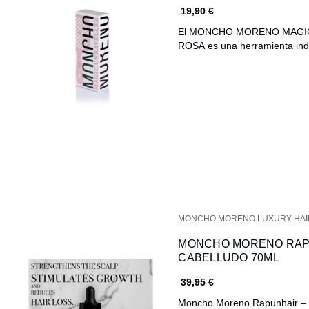
19,90 €
El MONCHO MORENO MAGI
ROSA es una herramienta ind
MONCHO MORENO LUXURY HA
MONCHO MORENO RAP
CABELLUDO 70ML
39,95 €
Moncho Moreno Rapunhair – F