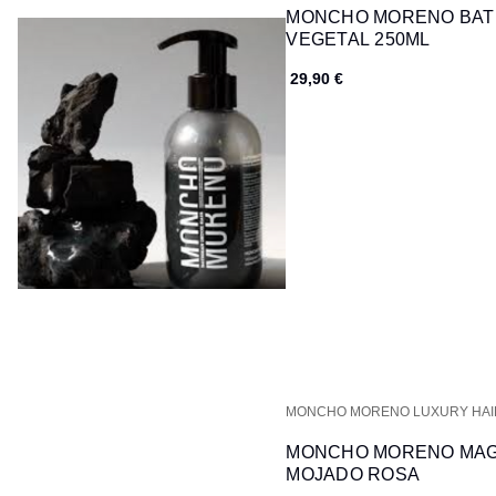
MONCHO MORENO BAT
VEGETAL 250ML
29,90 €
MONCHO MORENO LUXURY HA
MONCHO MORENO MAGI
MOJADO ROSA