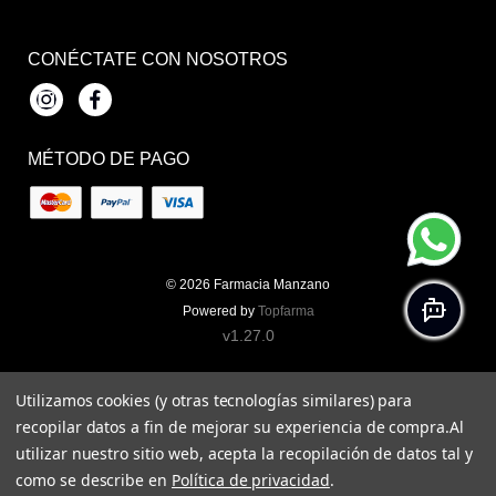
CONÉCTATE CON NOSOTROS
Instagram
Facebook
MÉTODO DE PAGO
© 2026
Farmacia Manzano
Powered by
Topfarma
v1.27.0
Utilizamos cookies (y otras tecnologías similares) para
recopilar datos a fin de mejorar su experiencia de compra.
Al
utilizar nuestro sitio web, acepta la recopilación de datos tal y
como se describe en
Política de privacidad
.