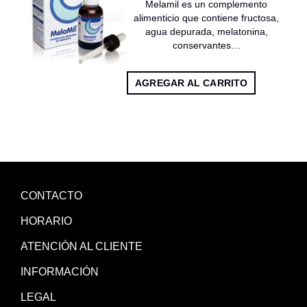
Melamil es un complemento
alimenticio que contiene fructosa,
agua depurada, melatonina,
conservantes…
AGREGAR AL CARRITO
CONTACTO
HORARIO
ATENCIÓN AL CLIENTE
INFORMACIÓN
LEGAL