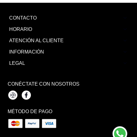
CONTACTO
HORARIO
ATENCIÓN AL CLIENTE
INFORMACIÓN
LEGAL
CONÉCTATE CON NOSOTROS
Instagram
Facebook
MÉTODO DE PAGO