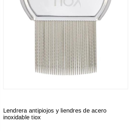
Lendrera antipiojos y liendres de acero
inoxidable tiox