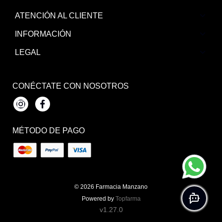
ATENCIÓN AL CLIENTE
INFORMACIÓN
LEGAL
CONÉCTATE CON NOSOTROS
Instagram
Facebook
MÉTODO DE PAGO
© 2026
Farmacia Manzano
Powered by
Topfarma
v1.27.0