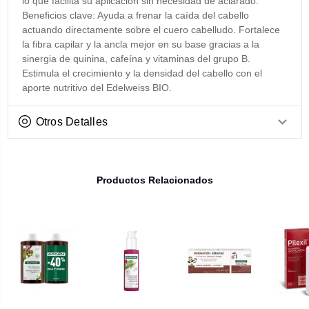
lo que facilita su aplicación sin necesidad de aclarado.
Beneficios clave: Ayuda a frenar la caída del cabello
actuando directamente sobre el cuero cabelludo. Fortalece
la fibra capilar y la ancla mejor en su base gracias a la
sinergia de quinina, cafeína y vitaminas del grupo B.
Estimula el crecimiento y la densidad del cabello con el
aporte nutritivo del Edelweiss BIO.
Otros Detalles
Productos Relacionados