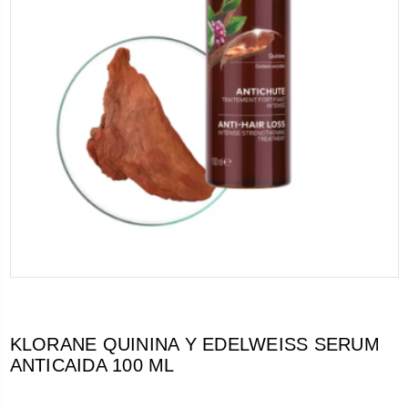
KLORANE QUININA Y EDELWEISS SERUM
ANTICAIDA 100 ML