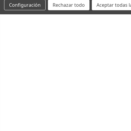
Configuración
Rechazar todo
Aceptar todas l