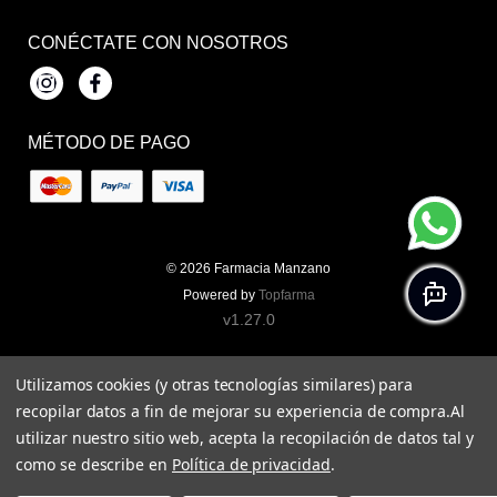
CONÉCTATE CON NOSOTROS
Instagram
Facebook
MÉTODO DE PAGO
© 2026
Farmacia Manzano
Powered by
Topfarma
v1.27.0
Utilizamos cookies (y otras tecnologías similares) para
recopilar datos a fin de mejorar su experiencia de compra.
Al
utilizar nuestro sitio web, acepta la recopilación de datos tal y
como se describe en
Política de privacidad
.